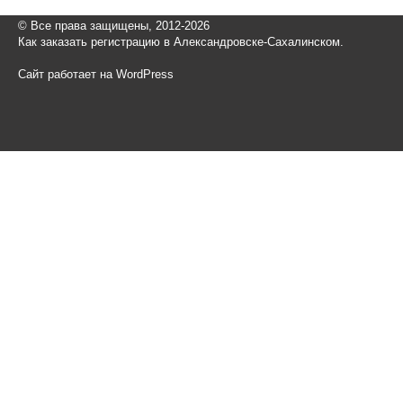
© Все права защищены, 2012-2026
Как заказать регистрацию в Александровске-Сахалинском.
Сайт работает на WordPress