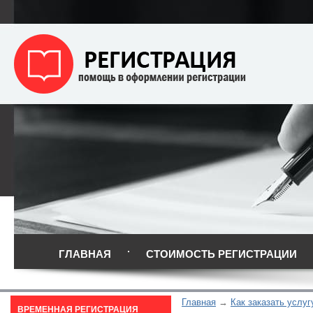
ГЛАВНАЯ
СТОИМОСТЬ РЕГИСТРАЦИИ
Главная
Как заказать услуг
ВРЕМЕННАЯ РЕГИСТРАЦИЯ