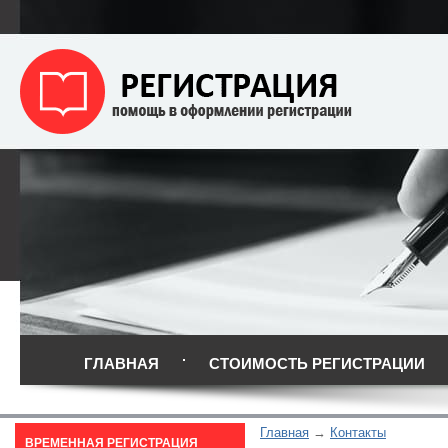
ГЛАВНАЯ
СТОИМОСТЬ РЕГИСТРАЦИИ
Главная
Контакты
ВРЕМЕННАЯ РЕГИСТРАЦИЯ