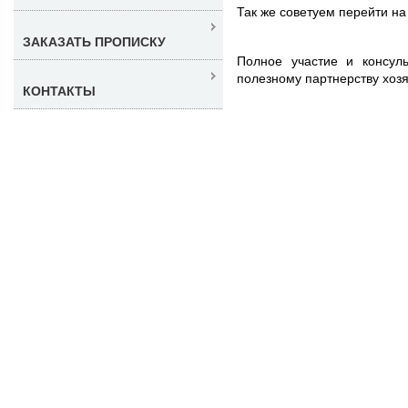
Так же советуем перейти н
ЗАКАЗАТЬ ПРОПИСКУ
Полное участие и консул
полезному партнерству хоз
КОНТАКТЫ